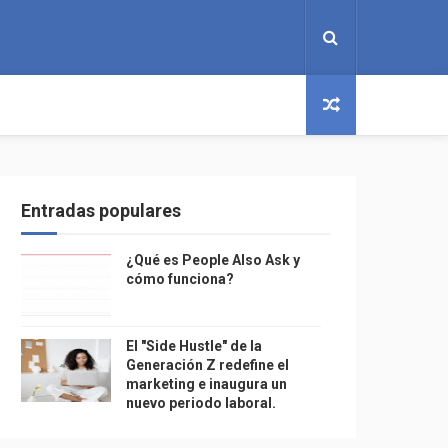
Entradas populares
¿Qué es People Also Ask y
cómo funciona?
El "Side Hustle" de la
Generación Z redefine el
marketing e inaugura un
nuevo periodo laboral.