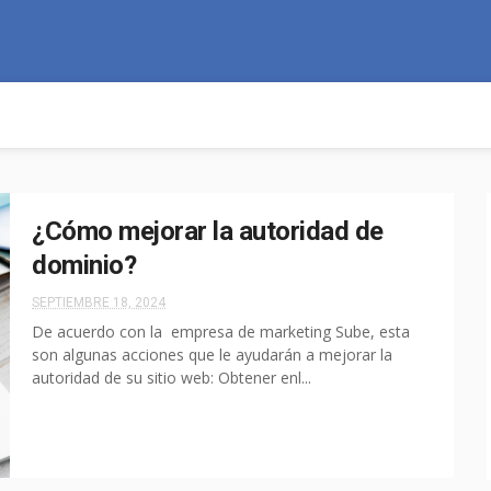
¿Cómo mejorar la autoridad de
dominio?
SEPTIEMBRE 18, 2024
De acuerdo con la empresa de marketing Sube, esta
son algunas acciones que le ayudarán a mejorar la
autoridad de su sitio web: Obtener enl...