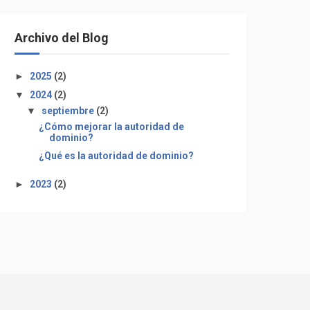
Archivo del Blog
►
2025
(2)
▼
2024
(2)
▼
septiembre
(2)
¿Cómo mejorar la autoridad de
dominio?
¿Qué es la autoridad de dominio?
►
2023
(2)