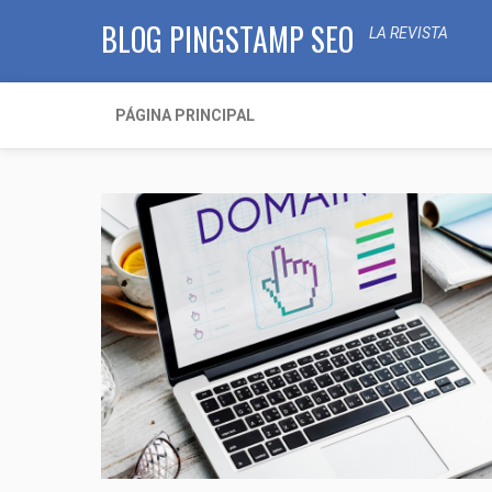
BLOG PINGSTAMP SEO
LA REVISTA
PÁGINA PRINCIPAL